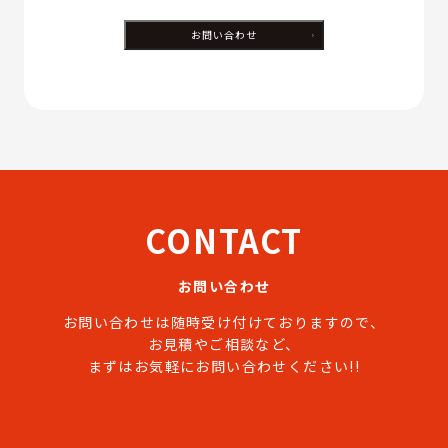
CONTACT
お問い合わせ
お問い合わせは随時受け付けておりますので、
お見積やご相談など、
まずはお気軽にお問い合わせください!!