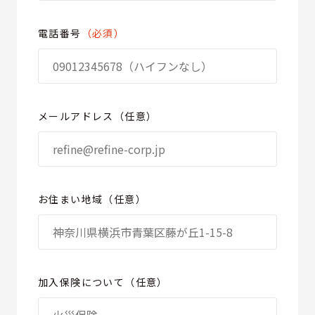
電話番号
（必須）
メールアドレス（任意）
お住まい地域（任意）
加入保険について（任意）