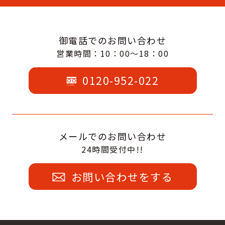
御電話でのお問い合わせ
営業時間：10：00～18：00
0120-952-022
メールでのお問い合わせ
24時間受付中!!
お問い合わせをする