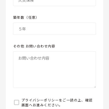
築年数（任意）
その他 お問い合わせ内容
プライバシーポリシーをご一読の上、確認
画面へお進みください。