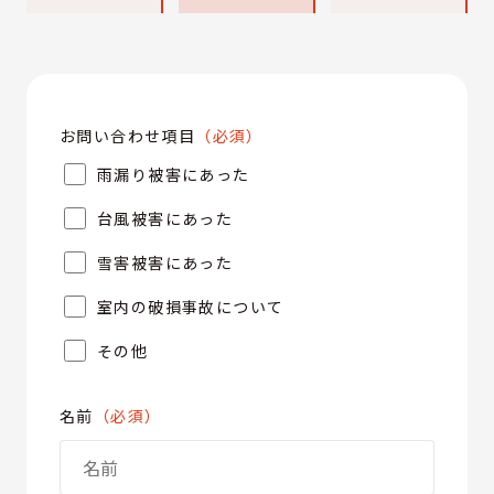
お問い合わせ項目
（必須）
雨漏り被害にあった
台風被害にあった
雪害被害にあった
室内の破損事故について
その他
名前
（必須）