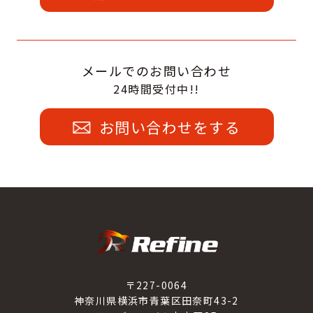
メールでのお問い合わせ
24時間受付中!!
お問い合わせをする
〒227-0064
神奈川県横浜市青葉区田奈町43-2