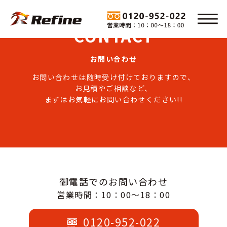
CONTACT
お問い合わせ
お問い合わせは随時受け付けておりますので、
お見積やご相談など、
まずはお気軽にお問い合わせください!!
御電話でのお問い合わせ
営業時間：10：00～18：00
0120-952-022