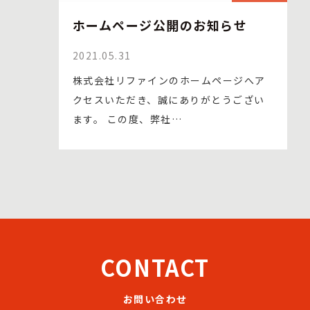
ホームページ公開のお知らせ
2021.05.31
株式会社リファインのホームページへア
クセスいただき、誠にありがとうござい
ます。 この度、弊社…
CONTACT
お問い合わせ