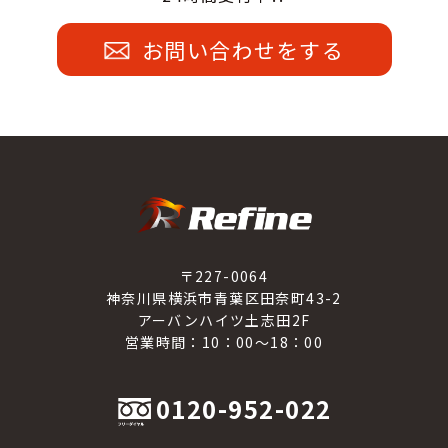
お問い合わせをする
〒227-0064
神奈川県横浜市青葉区田奈町43-2
アーバンハイツ土志田2F
営業時間：10：00～18：00
0120-952-022