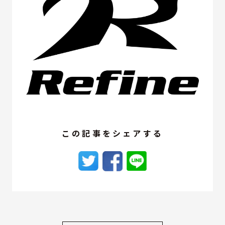
この記事をシェアする