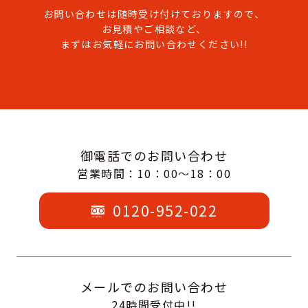
お問い合わせは随時受け付けておりますので、
お見積やご相談など、
まずはお気軽にお問い合わせください!!
御電話でのお問い合わせ
営業時間：10：00～18：00
0120-952-022
メールでのお問い合わせ
24時間受付中!!