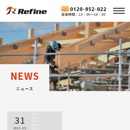
NEWS
ニュース
31
2021.05