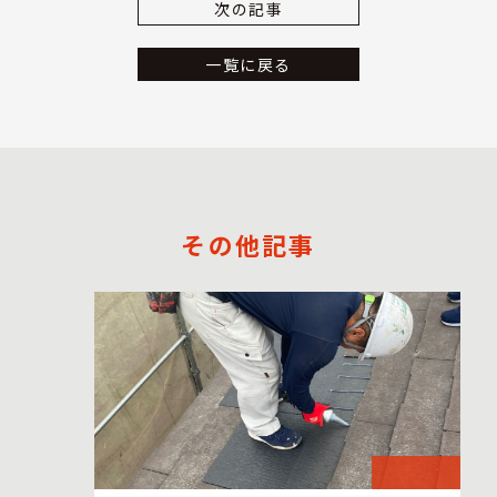
次の記事
一覧に戻る
その他記事