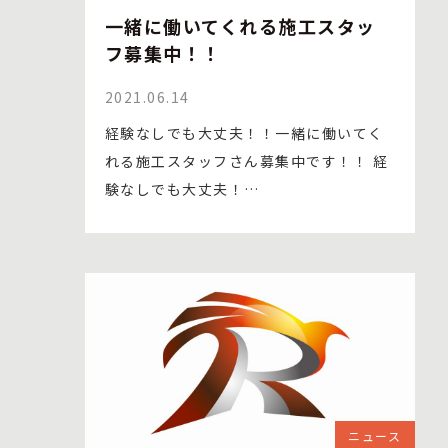
一緒に働いてくれる施工スタッ
フ募集中！！
2021.06.14
経験なしでも大丈夫！！一緒に働いてく
れる施工スタッフさん募集中です！！ 経
験なしでも大丈夫！…
ニュース