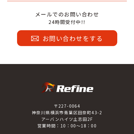
メールでのお問い合わせ
24時間受付中!!
お問い合わせをする
〒227-0064
神奈川県横浜市青葉区田奈町43-2
アーバンハイツ土志田2F
営業時間：10：00～18：00