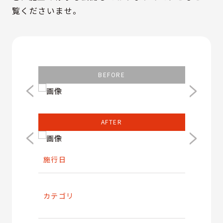
覧くださいませ。
BEFORE
AFTER
施行日
カテゴリ