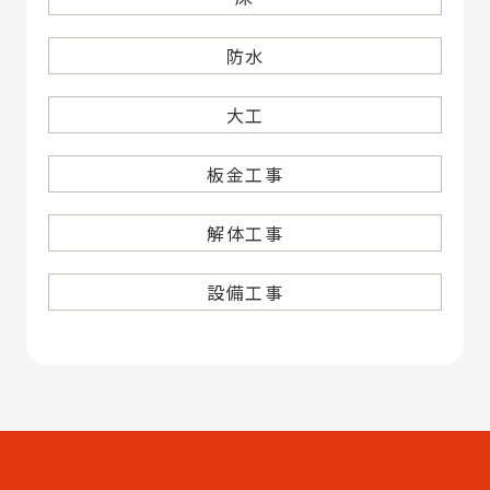
防水
大工
板金工事
解体工事
設備工事