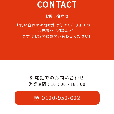
CONTACT
お問い合わせ
お問い合わせは随時受け付けておりますので、
お見積やご相談など、
まずはお気軽にお問い合わせください!!
御電話でのお問い合わせ
営業時間：10：00～18：00
0120-952-022