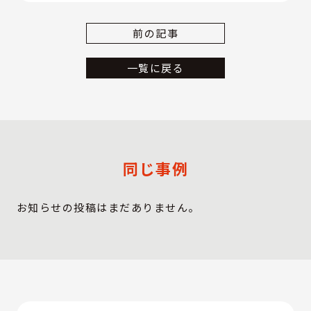
前の記事
一覧に戻る
同じ事例
お知らせの投稿はまだありません。