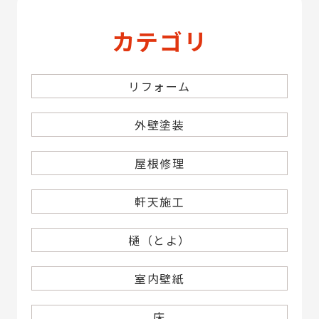
カテゴリ
リフォーム
外壁塗装
屋根修理
軒天施工
樋（とよ）
室内壁紙
床