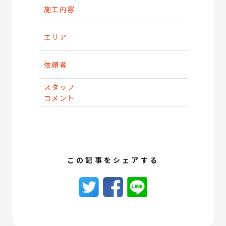
施工内容
エリア
依頼者
スタッフ
コメント
この記事をシェアする