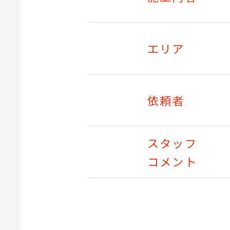
エリア
依頼者
スタッフ
コメント