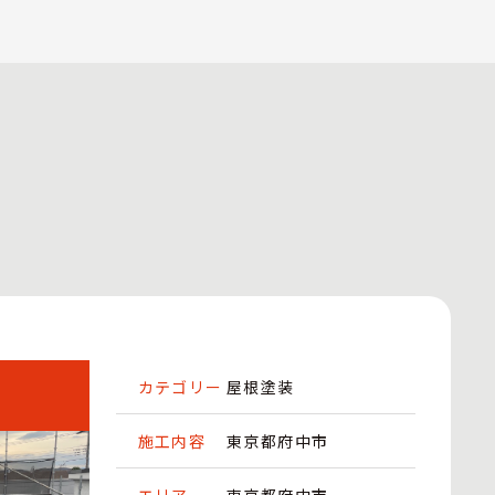
カテゴリー
屋根塗装
施工内容
東京都府中市
エリア
東京都府中市