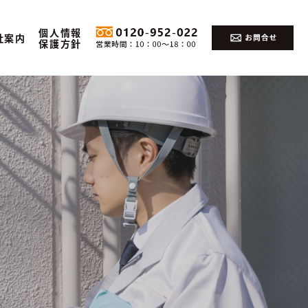
個人情報
社案内
保護方針