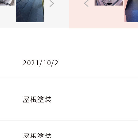
2021/10/2
屋根塗装
屋根塗装