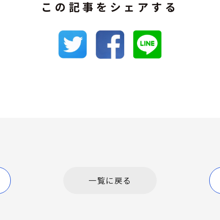
この記事をシェアする
一覧に戻る