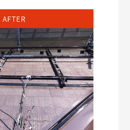
AFTER