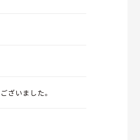
うございました。