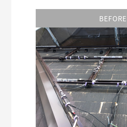
BEFORE