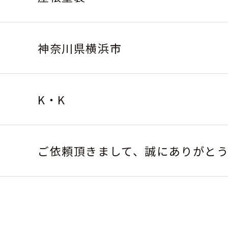
神奈川県横浜市
K・K
ご依頼頂きまして、誠にありがと