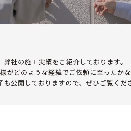
弊社の施工実績をご紹介しております。
客様がどのような経緯でご依頼に至ったかな
子も公開しておりますので、ぜひご覧くだ