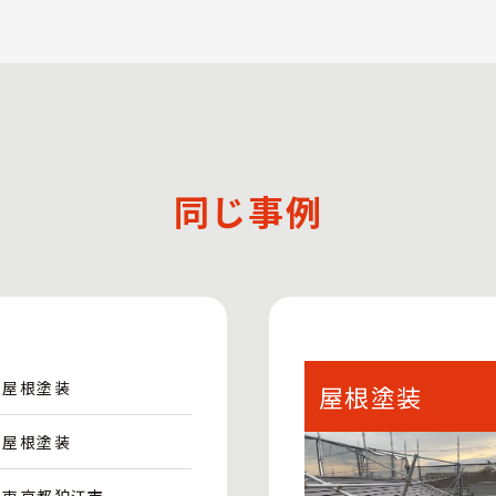
同じ事例
屋根塗装
屋根塗装
屋根塗装
東京都狛江市