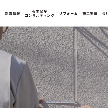
火災保険
ム
新着情報
リフォーム
施工実績
会
コンサルティング