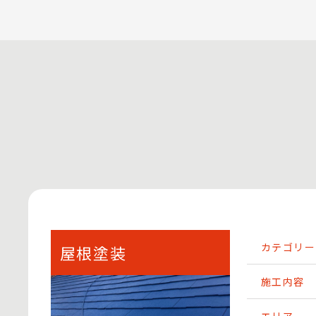
カテゴリー
屋根塗装
施工内容
エリア